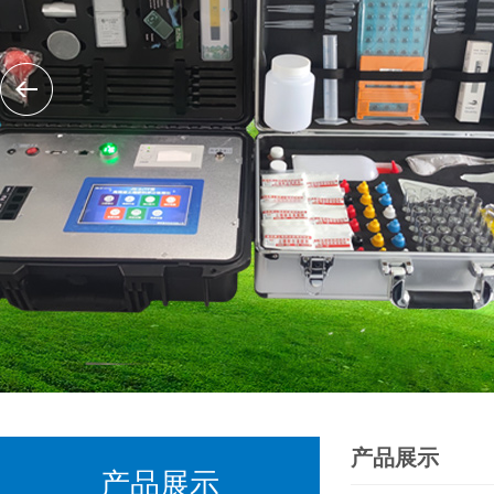
产品展示
产品展示