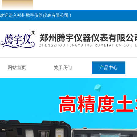
欢迎进入郑州腾宇仪器仪表有限公司！
网站首页
关于我们
产品中心