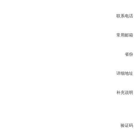
联系电话
常用邮箱
省份
详细地址
补充说明
验证码