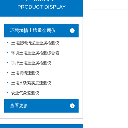
PRODUCT DISPLAY
环境墒情土壤重金属仪
土壤肥料污泥重金属检测仪
环境土壤重金属检测综合箱
手持土壤重金属检测仪
土壤墒情速测仪
土壤水势紧实度速测仪
农业气象监测仪
查看更多