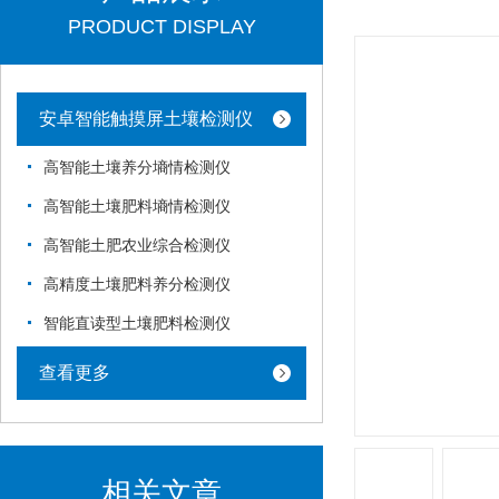
PRODUCT DISPLAY
安卓智能触摸屏土壤检测仪
高智能土壤养分墒情检测仪
高智能土壤肥料墒情检测仪
高智能土肥农业综合检测仪
高精度土壤肥料养分检测仪
智能直读型土壤肥料检测仪
查看更多
相关文章