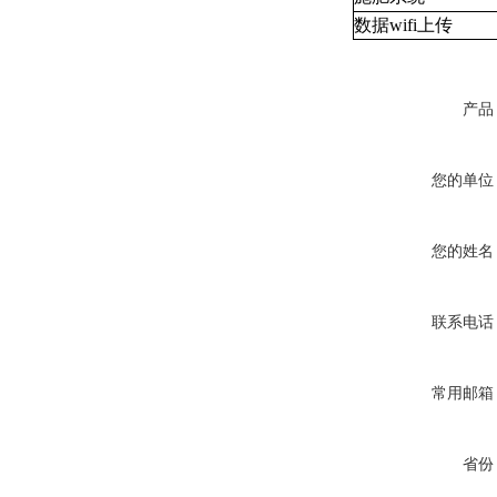
数据wifi上传
产品
您的单位
您的姓名
联系电话
常用邮箱
省份