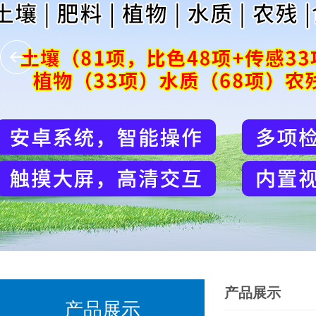
产品展示
产品展示