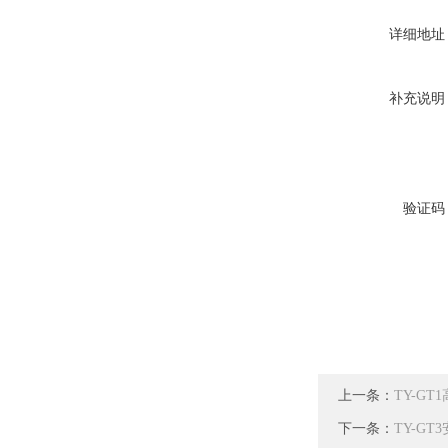
详细地址
补充说明
验证码
上一条：
TY-G
下一条：
TY-G