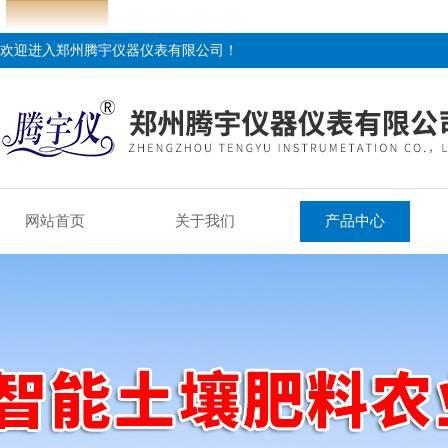
欢迎进入郑州腾宇仪器仪表有限公司！
网站首页
关于我们
产品中心