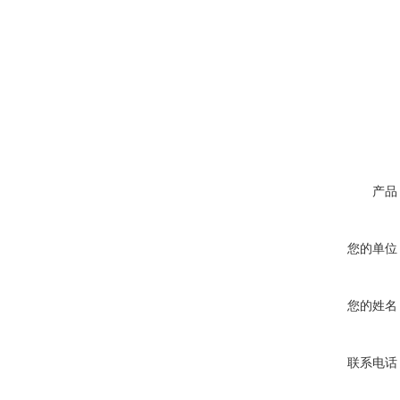
产品
您的单位
您的姓名
联系电话