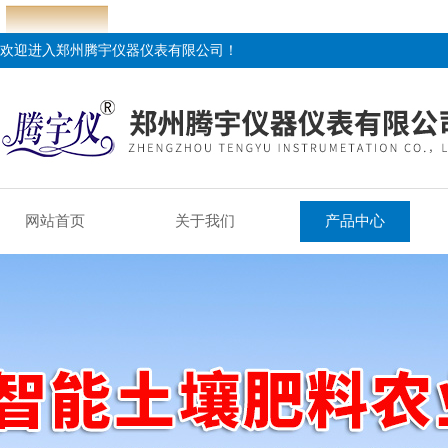
欢迎进入郑州腾宇仪器仪表有限公司！
网站首页
关于我们
产品中心