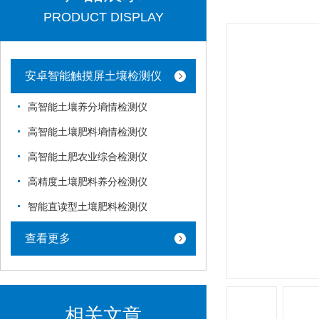
PRODUCT DISPLAY
安卓智能触摸屏土壤检测仪
高智能土壤养分墒情检测仪
高智能土壤肥料墒情检测仪
高智能土肥农业综合检测仪
高精度土壤肥料养分检测仪
智能直读型土壤肥料检测仪
查看更多
相关文章