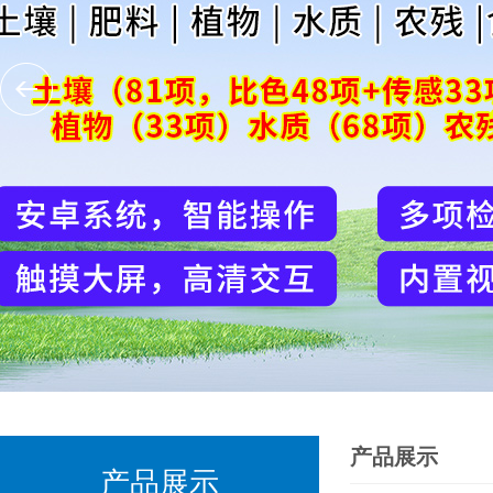
产品展示
产品展示