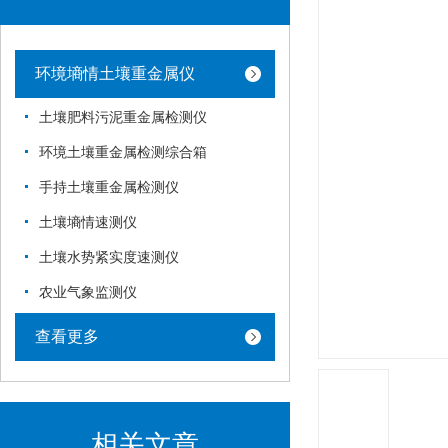
环境墒情土壤重金属仪
土壤肥料污泥重金属检测仪
环境土壤重金属检测综合箱
手持土壤重金属检测仪
土壤墒情速测仪
土壤水势紧实度速测仪
农业气象监测仪
查看更多
相关文章