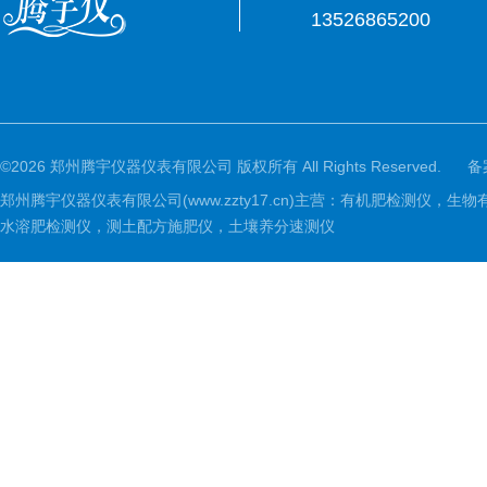
13526865200
©2026 郑州腾宇仪器仪表有限公司 版权所有 All Rights Reserved.
备
郑州腾宇仪器仪表有限公司(www.zzty17.cn)主营：有机肥检
水溶肥检测仪，测土配方施肥仪，土壤养分速测仪