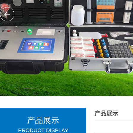
产品展示
产品展示
PRODUCT DISPLAY