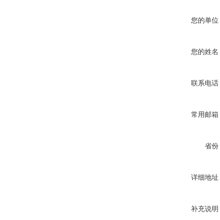
您的单位
您的姓名
联系电话
常用邮箱
省份
详细地址
补充说明