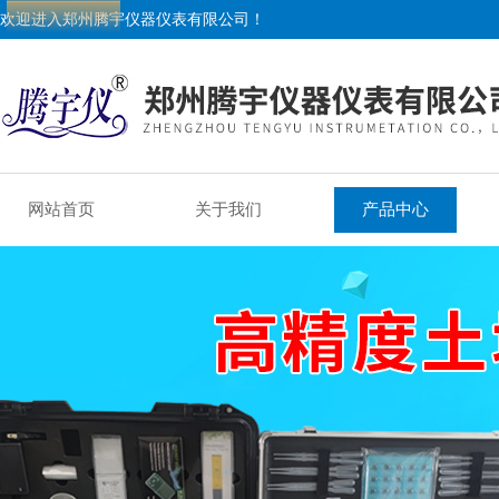
欢迎进入郑州腾宇仪器仪表有限公司！
网站首页
关于我们
产品中心