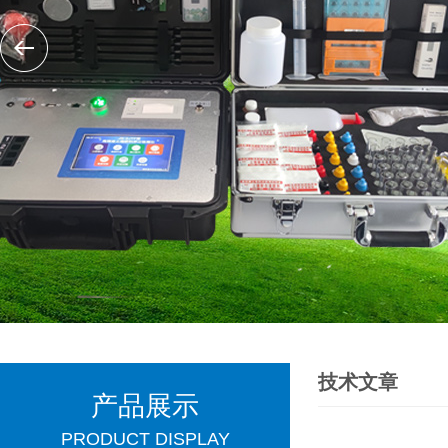
技术文章
产品展示
PRODUCT DISPLAY