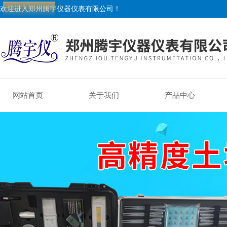
欢迎进入郑州腾宇仪器仪表有限公司！
网站首页
关于我们
产品中心