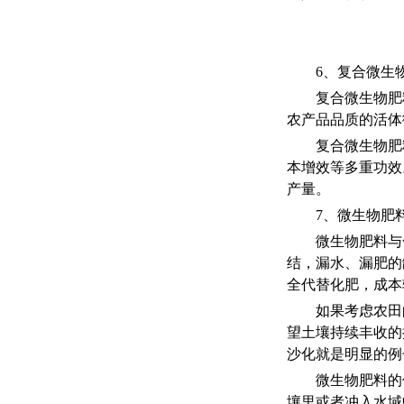
6、复合微生
复合微生物肥
农产品品质的活体
复合微生物肥
本增效等多重功效
产量。
7、微生物肥
微生物肥料与
结，漏水、漏肥的
全代替化肥，成本
如果考虑农田
望土壤持续丰收的
沙化就是明显的例
微生物肥料的
壤里或者冲入水域