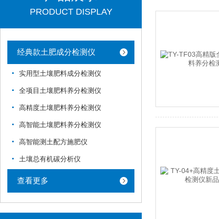
PRODUCT DISPLAY
经典款土肥成分检测仪
实用型土壤肥料成分检测仪
全项目土壤肥料养分检测仪
高精度土壤肥料养分检测仪
高智能土壤肥料养分检测仪
高智能测土配方施肥仪
土壤总有机碳分析仪
查看更多