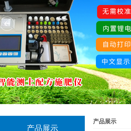
产品展示
产品展示