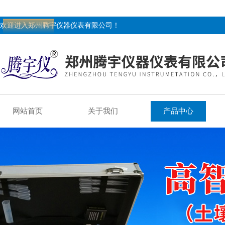
欢迎进入郑州腾宇仪器仪表有限公司！
网站首页
关于我们
产品中心