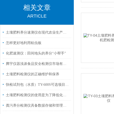
相关文章
ARTICLE
土壤肥料养分速测仪在现代农业生产中发挥着重要作用
怎样更好地利用粘虫板
化肥速测仪：田间地头的养分“小帮手”
腾宇仪器浅谈食品安全检测仪市场有很大的发展空间
土壤肥料检测仪的正确维护和保养
快检试剂包（水质）TY-600S可选项目量程规格
土壤肥料检测仪的使用是为了降低化肥使用量
粪污养分检测仪具备数据存储和管理功能