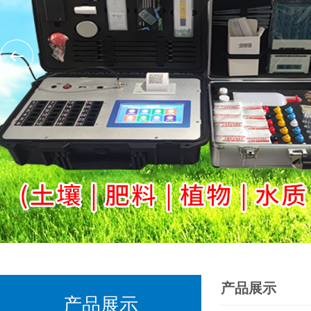
产品展示
产品展示