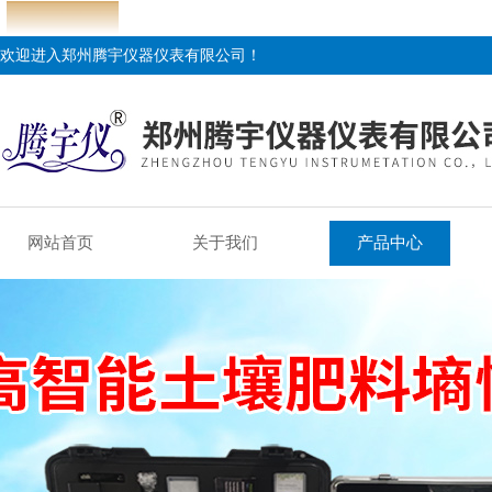
欢迎进入郑州腾宇仪器仪表有限公司！
网站首页
关于我们
产品中心