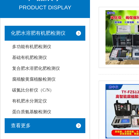
PRODUCT DISPLAY
化肥水溶肥有机肥检测仪
多功能有机肥检测仪
基础有机肥检测仪
复合肥水溶肥化肥检测仪
腐殖酸黄腐植酸检测仪
碳氮比分析仪（C/N）
有机肥水分测定仪
蛋白质氨基酸检测仪
查看更多