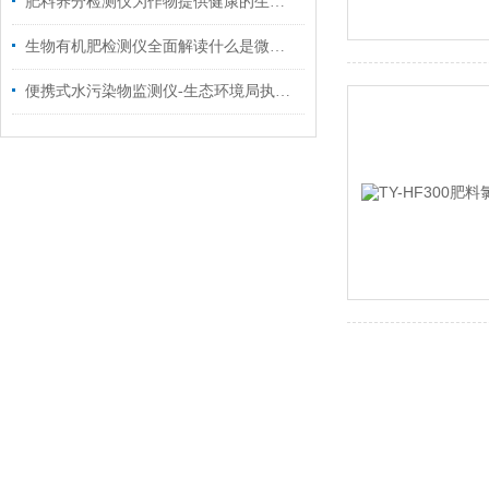
肥料养分检测仪为作物提供健康的生长条件
生物有机肥检测仪全面解读什么是微生物肥料？
便携式水污染物监测仪-生态环境局执法装备建设