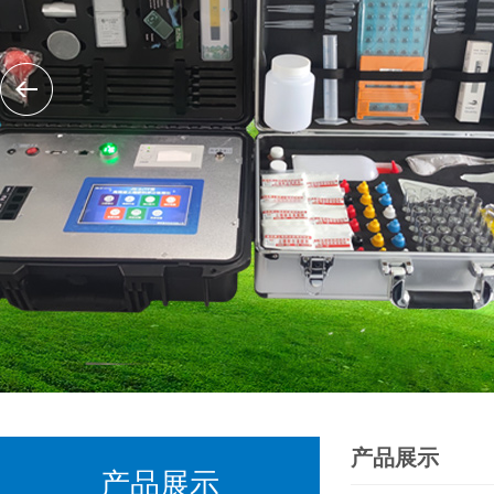
产品展示
产品展示