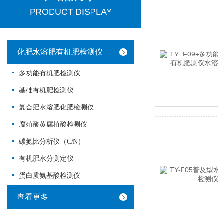
PRODUCT DISPLAY
化肥水溶肥有机肥检测仪
多功能有机肥检测仪
基础有机肥检测仪
复合肥水溶肥化肥检测仪
腐殖酸黄腐植酸检测仪
碳氮比分析仪（C/N）
有机肥水分测定仪
蛋白质氨基酸检测仪
查看更多