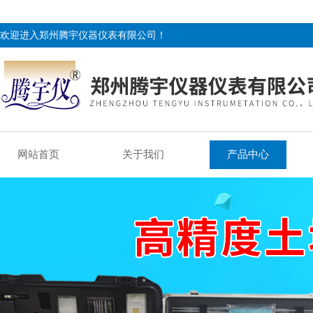
欢迎进入郑州腾宇仪器仪表有限公司！
网站首页
关于我们
产品中心