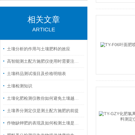
相关文章
ARTICLE
土壤分析的作用与土壤肥料的效应
高智能测土配方施肥仪使用时需要注意这几点
土壤样品测试项目及价格明细表
土壤检测知识
土壤化肥检测仪教你如何避免土壤越喂越“瘦”
土壤养分测定仪是测土配方施肥的前提
作物缺钾肥的表现及如何检测土壤是否缺钾？