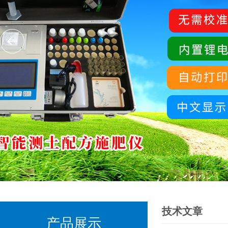
技术文章
产品展示