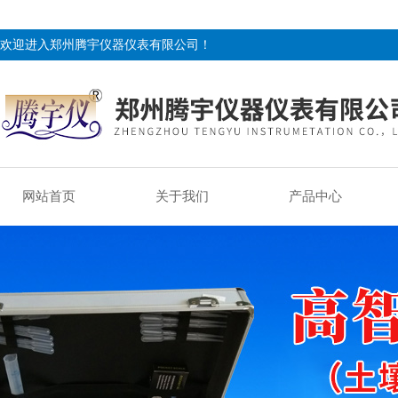
欢迎进入郑州腾宇仪器仪表有限公司！
网站首页
关于我们
产品中心