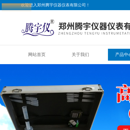
欢迎进入郑州腾宇仪器仪表有限公司！
网站首页
关于我们
产品中