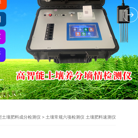
> 土壤常规六项检测仪 土壤肥料速测仪
型土壤肥料成分检测仪