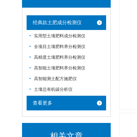
经典款土肥成分检测仪
实用型土壤肥料成分检测仪
全项目土壤肥料养分检测仪
高精度土壤肥料养分检测仪
高智能土壤肥料养分检测仪
高智能测土配方施肥仪
土壤总有机碳分析仪
查看更多
相关文章