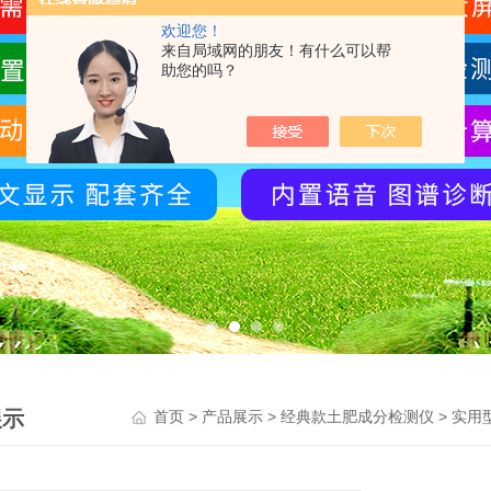
欢迎您！
来自局域网的朋友！有什么可以帮
助您的吗？
展示
>
>
>
首页
产品展示
经典款土肥成分检测仪
实用