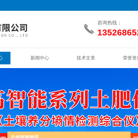
咨询热线：
13526865
心
新闻中心
技术文章
荣誉资