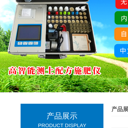
产品
产品展示
PRODUCT DISPLAY