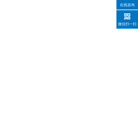
在线咨询
微信扫一扫