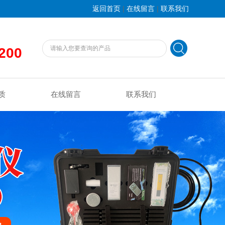
|
|
返回首页
在线留言
联系我们
200
质
在线留言
联系我们