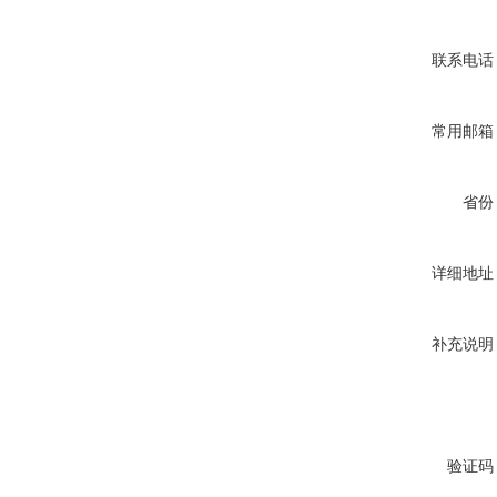
联系电话
常用邮箱
省份
详细地址
补充说明
验证码