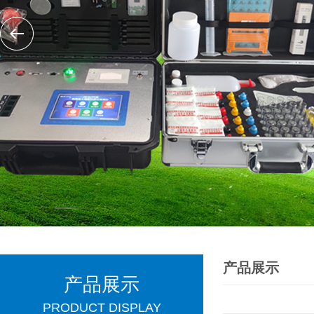
产品展示
产品展示
PRODUCT DISPLAY