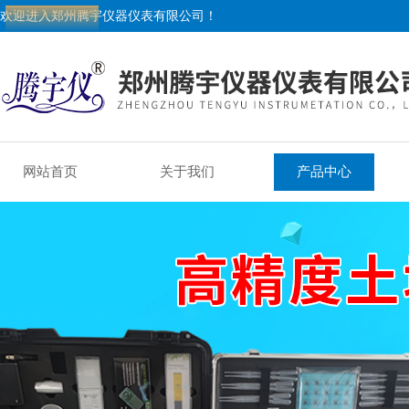
欢迎进入郑州腾宇仪器仪表有限公司！
网站首页
关于我们
产品中心