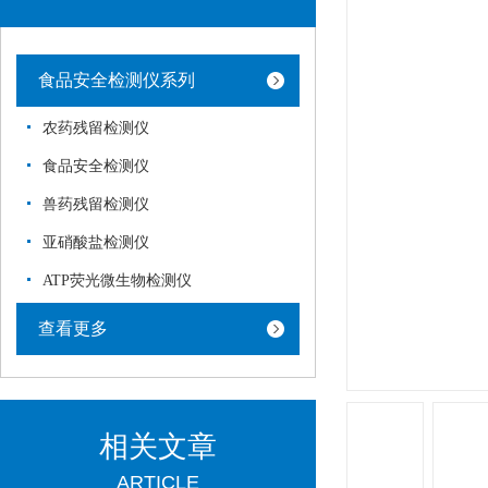
食品安全检测仪系列
农药残留检测仪
食品安全检测仪
兽药残留检测仪
亚硝酸盐检测仪
ATP荧光微生物检测仪
查看更多
相关文章
ARTICLE