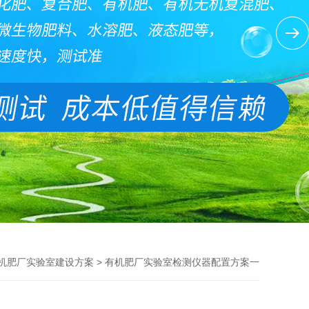
> 有机肥厂实验室检测仪器配置方案一
机肥厂实验室建设方案