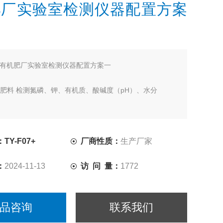
肥厂实验室检测仪器配置方案
有机肥厂实验室检测仪器配置方案一
有机肥料 检测氮磷、钾、有机质、酸碱度（pH）、水分
Y-F07+
厂商性质：
生产厂家
：
2024-11-13
访 问 量：
1772
品咨询
联系我们