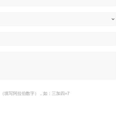
（填写阿拉伯数字），如：三加四=7