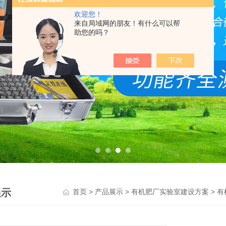
欢迎您！
来自局域网的朋友！有什么可以帮
助您的吗？
展示
>
>
>
首页
产品展示
有机肥厂实验室建设方案
有