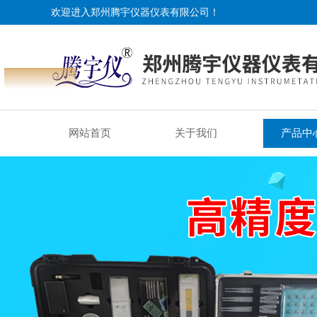
欢迎进入郑州腾宇仪器仪表有限公司！
网站首页
关于我们
产品中