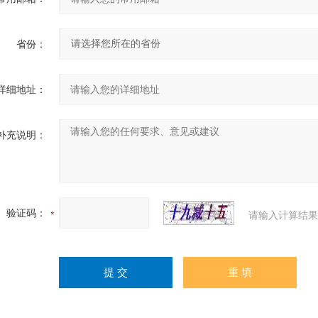
省份：
详细地址：
补充说明：
验证码：
请输入计算结果