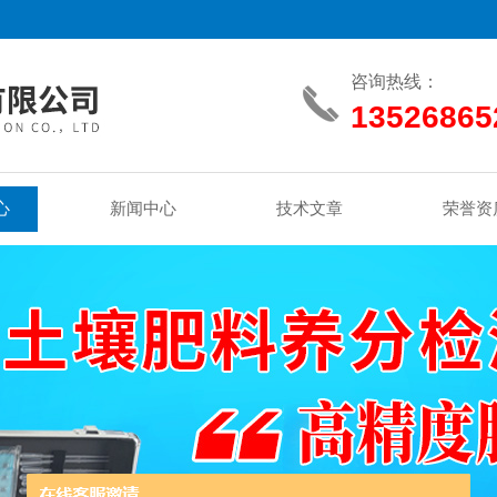
咨询热线：
13526865
心
新闻中心
技术文章
荣誉资