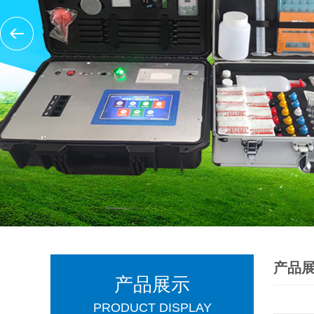
产品
产品展示
PRODUCT DISPLAY