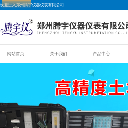
欢迎进入郑州腾宇仪器仪表有限公司！
网站首页
关于我们
产品中心