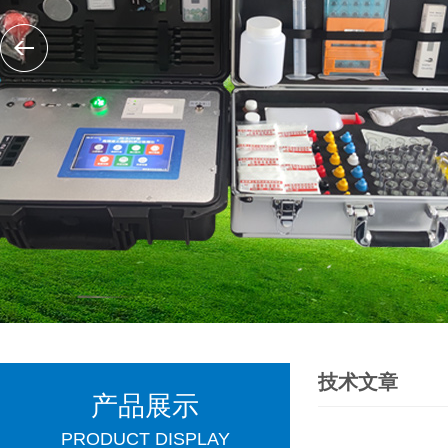
技术文章
产品展示
PRODUCT DISPLAY