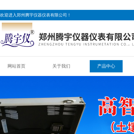
欢迎进入郑州腾宇仪器仪表有限公司！
网站首页
关于我们
产品中心