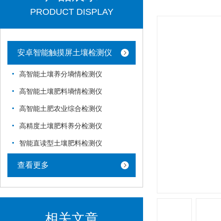
PRODUCT DISPLAY
安卓智能触摸屏土壤检测仪
高智能土壤养分墒情检测仪
高智能土壤肥料墒情检测仪
高智能土肥农业综合检测仪
高精度土壤肥料养分检测仪
智能直读型土壤肥料检测仪
查看更多
相关文章