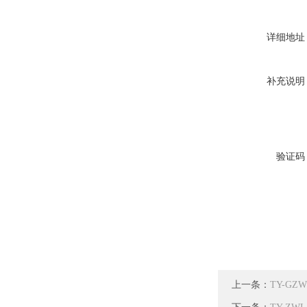
详细地址
补充说明
验证码
上一条：
TY-G