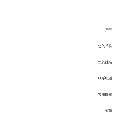
产品
您的单位
您的姓名
联系电话
常用邮箱
省份