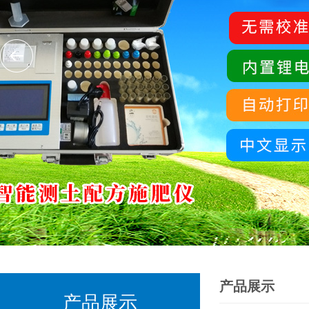
产品展示
产品展示