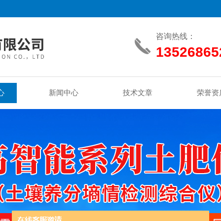
咨询热线：
13526865
心
新闻中心
技术文章
荣誉资