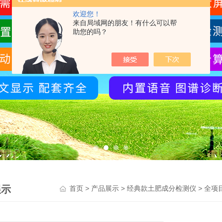
欢迎您！
来自局域网的朋友！有什么可以帮
助您的吗？
展示
>
>
>
首页
产品展示
经典款土肥成分检测仪
全项