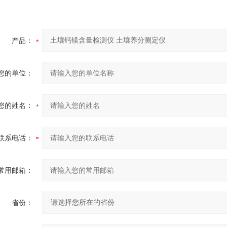
产品：
您的单位：
您的姓名：
联系电话：
常用邮箱：
省份：