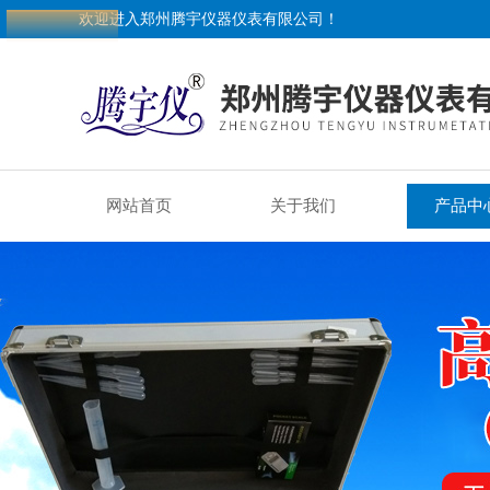
欢迎进入郑州腾宇仪器仪表有限公司！
网站首页
关于我们
产品中