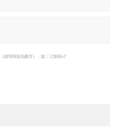
（填写阿拉伯数字），如：三加四=7