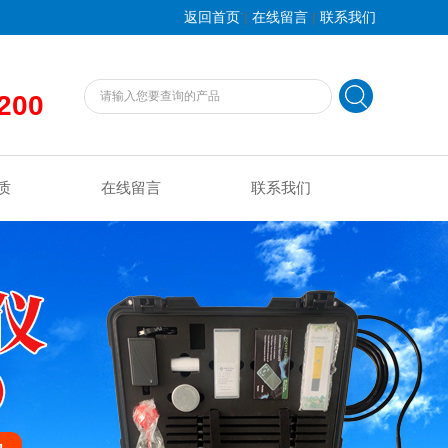
|
|
返回首页
在线留言
联系我们
200
质
在线留言
联系我们