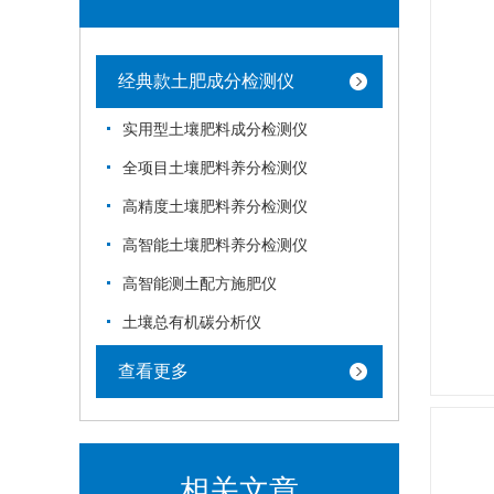
经典款土肥成分检测仪
实用型土壤肥料成分检测仪
全项目土壤肥料养分检测仪
高精度土壤肥料养分检测仪
高智能土壤肥料养分检测仪
高智能测土配方施肥仪
土壤总有机碳分析仪
查看更多
相关文章