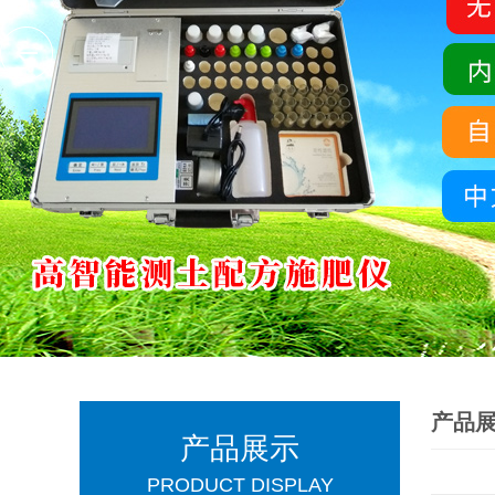
产品
产品展示
PRODUCT DISPLAY