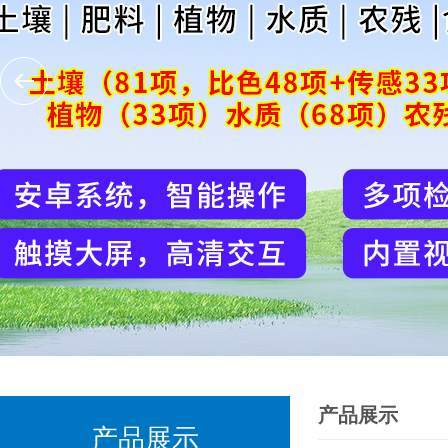
产品展示
产品展示