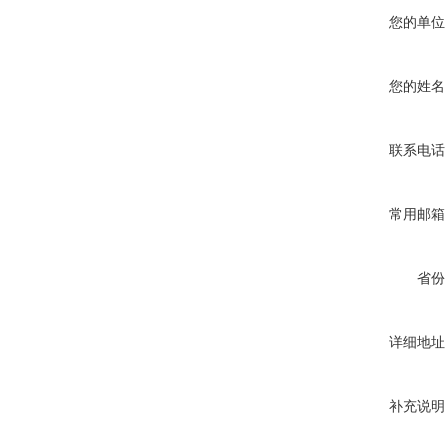
您的单位
您的姓名
联系电话
常用邮箱
省份
详细地址
补充说明