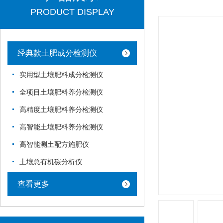
PRODUCT DISPLAY
经典款土肥成分检测仪
实用型土壤肥料成分检测仪
全项目土壤肥料养分检测仪
高精度土壤肥料养分检测仪
高智能土壤肥料养分检测仪
高智能测土配方施肥仪
土壤总有机碳分析仪
查看更多