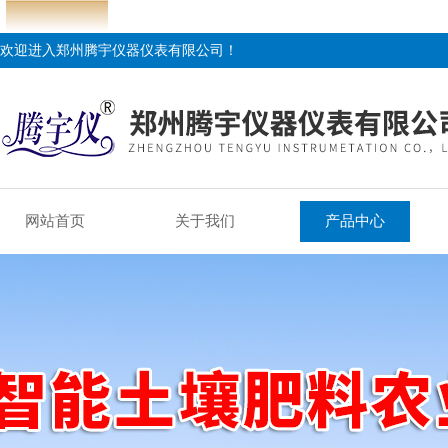
欢迎进入郑州腾宇仪器仪表有限公司！
网站首页
关于我们
产品中心