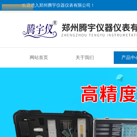
欢迎进入郑州腾宇仪器仪表有限公司！
网站首页
关于我们
产品中