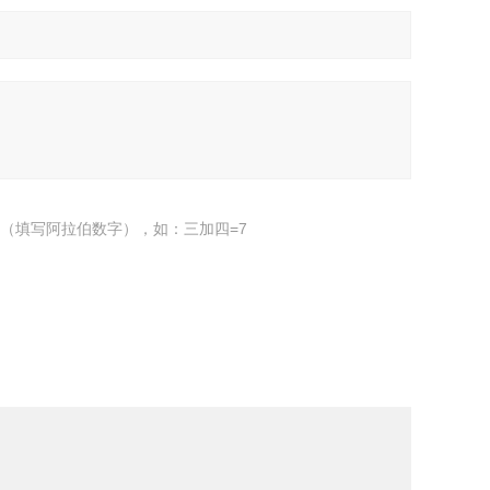
（填写阿拉伯数字），如：三加四=7