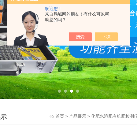
欢迎您！
来自局域网的朋友！有什么可以帮
助您的吗？
展示
>
>
首页
产品展示
化肥水溶肥有机肥检测