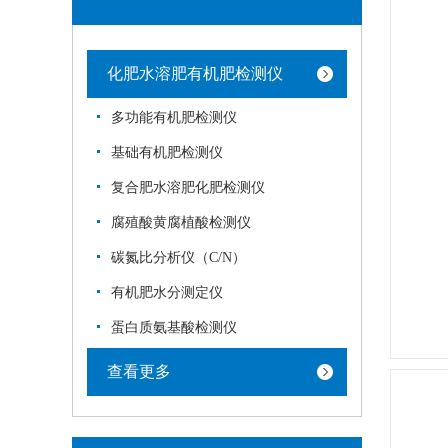
化肥水溶肥有机肥检测仪
多功能有机肥检测仪
基础有机肥检测仪
复合肥水溶肥化肥检测仪
腐殖酸黄腐植酸检测仪
碳氮比分析仪（C/N）
有机肥水分测定仪
蛋白质氨基酸检测仪
查看更多