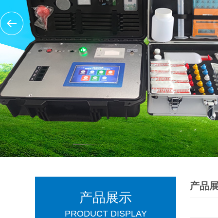
产品
产品展示
PRODUCT DISPLAY