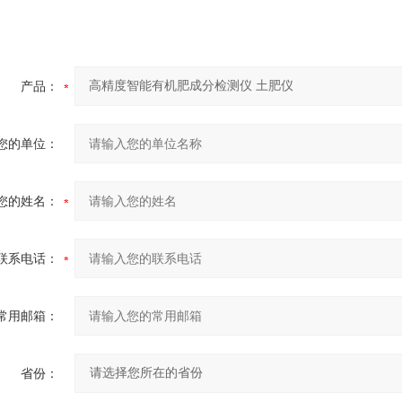
产品：
您的单位：
您的姓名：
联系电话：
常用邮箱：
省份：