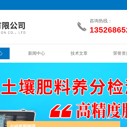
咨询热线：
13526865
心
新闻中心
技术文章
荣誉资