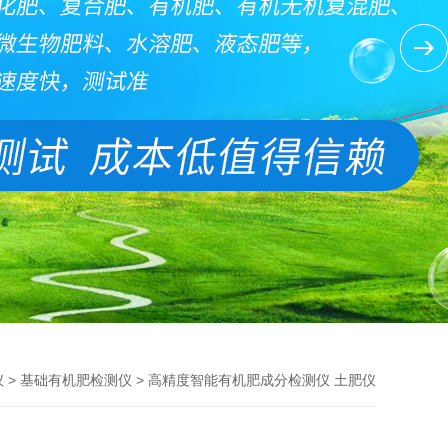
>
> 高精度智能有机肥成分检测仪 土肥仪
仪
基础有机肥检测仪