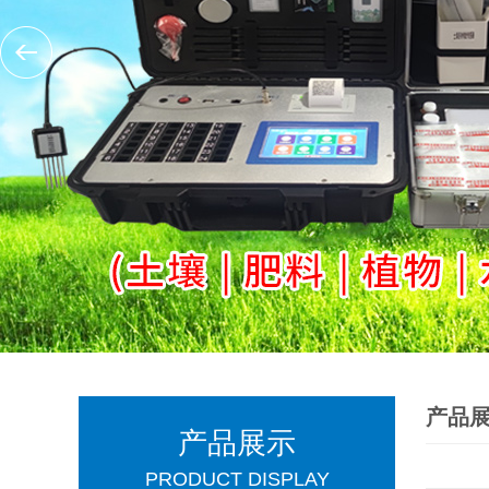
产品
产品展示
PRODUCT DISPLAY