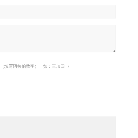
（填写阿拉伯数字），如：三加四=7