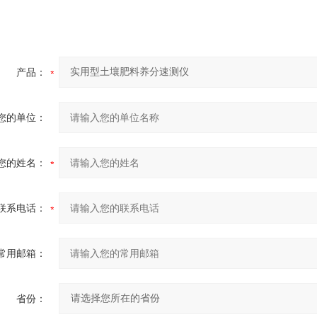
产品：
您的单位：
您的姓名：
联系电话：
常用邮箱：
省份：