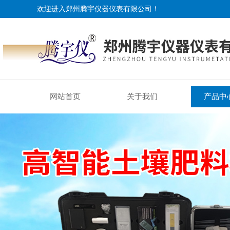
欢迎进入郑州腾宇仪器仪表有限公司！
网站首页
关于我们
产品中