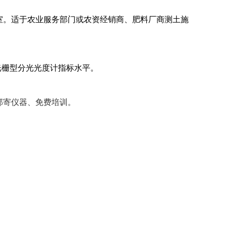
室。适于农业服务部门或农资经销商、肥料厂商测土施
到光栅型分光光度计指标水平。
邮寄仪器、免费培训。