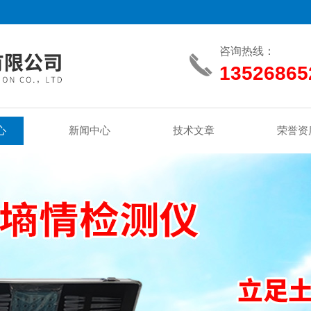
咨询热线：
13526865
心
新闻中心
技术文章
荣誉资