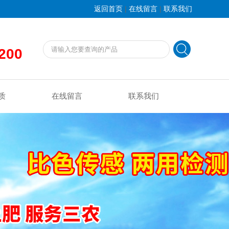
|
|
返回首页
在线留言
联系我们
200
质
在线留言
联系我们