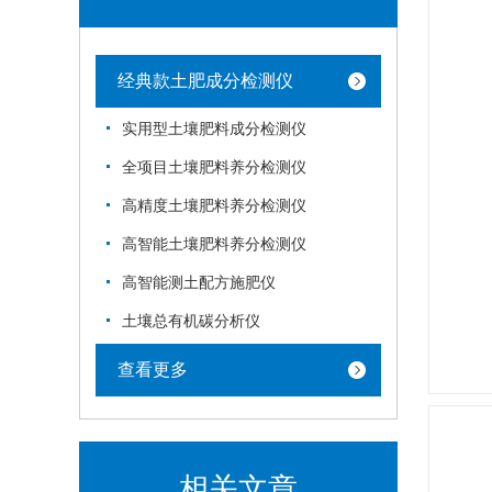
经典款土肥成分检测仪
实用型土壤肥料成分检测仪
全项目土壤肥料养分检测仪
高精度土壤肥料养分检测仪
高智能土壤肥料养分检测仪
高智能测土配方施肥仪
土壤总有机碳分析仪
查看更多
相关文章