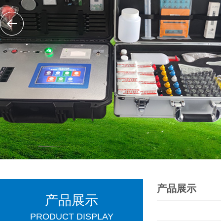
产品展示
产品展示
PRODUCT DISPLAY