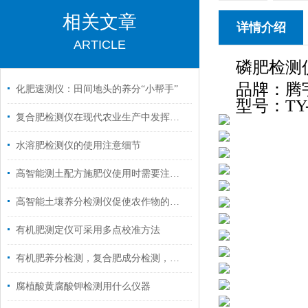
相关文章
详情介绍
ARTICLE
磷肥检测
品牌：腾
化肥速测仪：田间地头的养分“小帮手”
型号：TY-
复合肥检测仪在现代农业生产中发挥着越来越重要的作用
水溶肥检测仪的使用注意细节
高智能测土配方施肥仪使用时需要注意这几点
高智能土壤养分检测仪促使农作物的产量增加
有机肥测定仪可采用多点校准方法
有机肥养分检测，复合肥成分检测，化肥成分检测，肥料送样检测
腐植酸黄腐酸钾检测用什么仪器