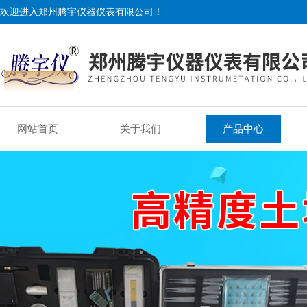
欢迎进入郑州腾宇仪器仪表有限公司！
网站首页
关于我们
产品中心