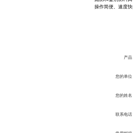
操作简便、速度快
产品
您的单位
您的姓名
联系电话