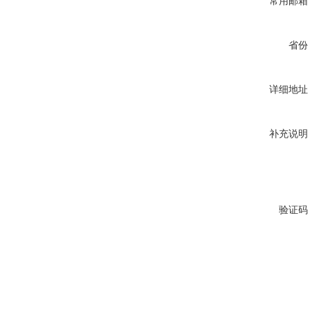
常用邮箱
省份
详细地址
补充说明
验证码