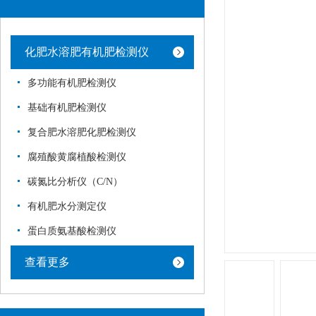
化肥水溶肥有机肥检测仪
多功能有机肥检测仪
基础有机肥检测仪
复合肥水溶肥化肥检测仪
腐殖酸黄腐植酸检测仪
碳氮比分析仪（C/N）
有机肥水分测定仪
蛋白质氨基酸检测仪
查看更多