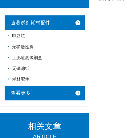
速测试剂耗材配件
甲亚胺
无磷活性炭
土肥速测试剂盒
无磷滤纸
耗材配件
查看更多
相关文章
ARTICLE