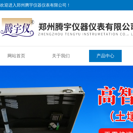
欢迎进入郑州腾宇仪器仪表有限公司！
网站首页
关于我们
产品中心