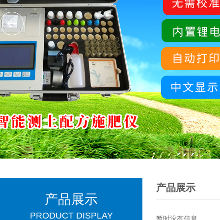
产品展示
产品展示
PRODUCT DISPLAY
暂时没有信息