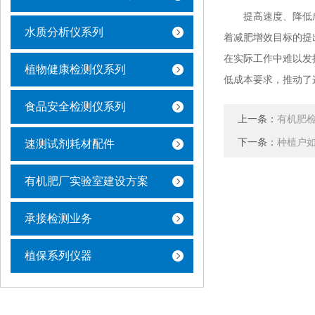
提高速度、降低成
水质分析仪系列
着减肥增效目标的提
在实际工作中难以发
植物健康检测仪系列
低成本要求，推动了
食品安全检测仪系列
上一条：
有机肥
下一条：
种植户
速测试剂耗材配件
有机肥厂实验室建设方案
承接检测业务
植保系列仪器