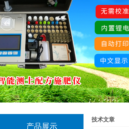
技术文章
产品展示