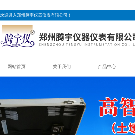
欢迎进入郑州腾宇仪器仪表有限公司！
网站首页
关于我们
产品中心