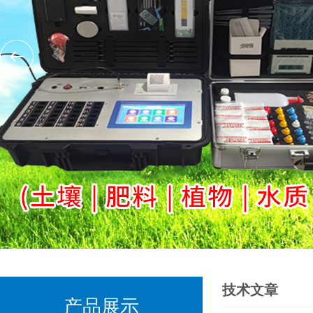
技术文章
产品展示