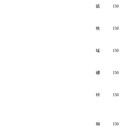
硫
150
铁
150
锰
150
硼
150
锌
150
铜
150