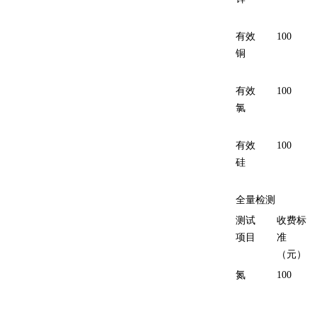
有效
100
铜
有效
100
氯
有效
100
硅
全量检测
测试
收费标
项目
准
（元）
氮
100