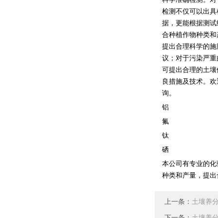
检测不仅可以出具
据，更能根据测试
合种植作物种类和
提出合理科学的施
议；对于污染严重
可提出合理的土壤
良措施及技术。欢
询。
铝
氟
钛
硒
本公司有专业的化
种类和产量，提出
上一条：
土壤养
下一条：
土壤养