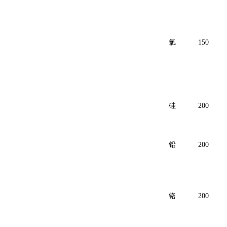
氯
150
硅
200
铅
200
铬
200