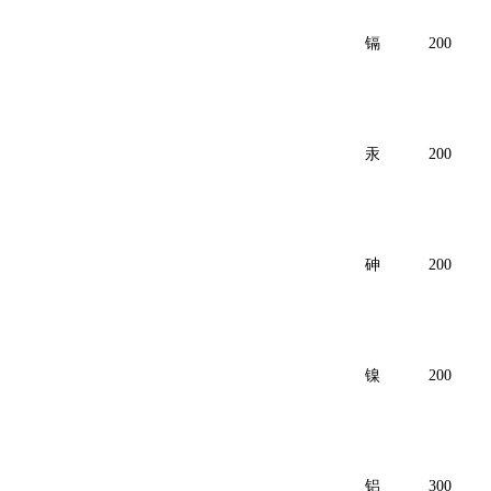
镉
200
汞
200
砷
200
镍
200
铝
300