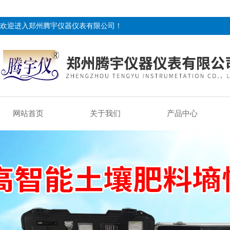
欢迎进入郑州腾宇仪器仪表有限公司！
网站首页
关于我们
产品中心