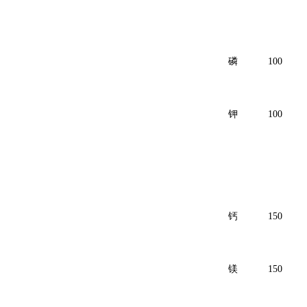
磷
100
钾
100
钙
150
镁
150