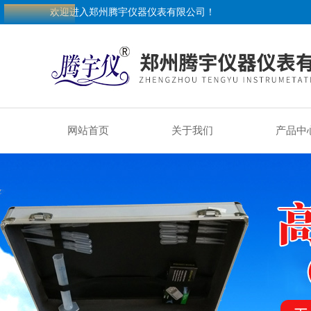
欢迎进入郑州腾宇仪器仪表有限公司！
网站首页
关于我们
产品中