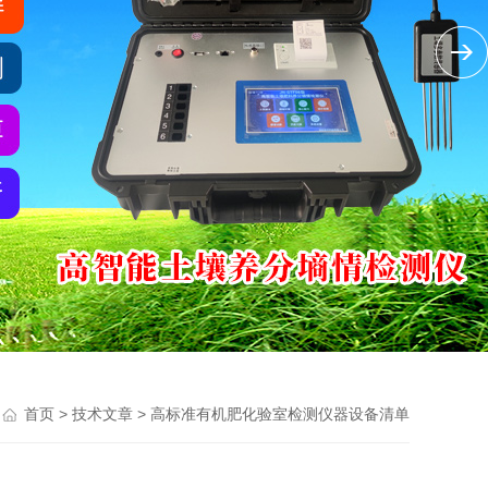
>
> 高标准有机肥化验室检测仪器设备清单
首页
技术文章