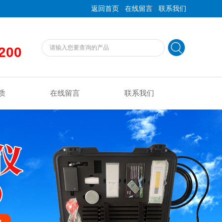
|
|
返回首页
在线留言
联系我们
200
质
在线留言
联系我们