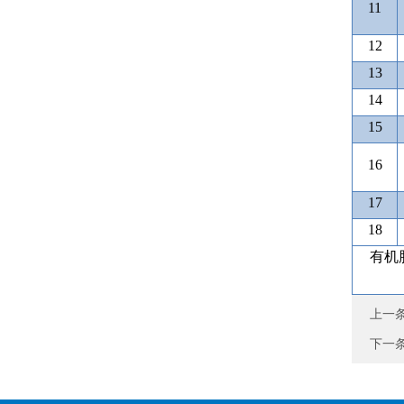
11
12
13
14
15
16
17
18
有机
上一
下一