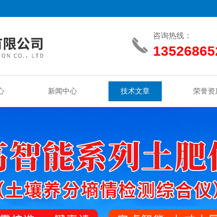
咨询热线：
13526865
心
新闻中心
技术文章
荣誉资