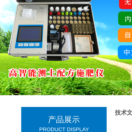
技术
产品展示
PRODUCT DISPLAY