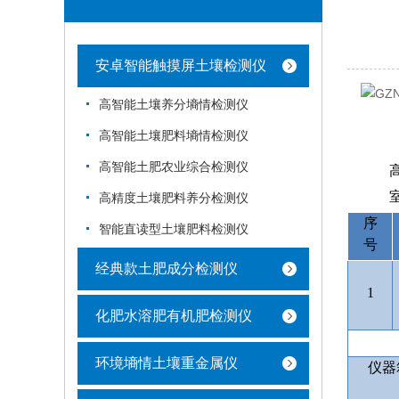
安卓智能触摸屏土壤检测仪
高智能土壤养分墒情检测仪
高智能土壤肥料墒情检测仪
高智能土肥农业综合检测仪
高精度土壤肥料养分检测仪
序
智能直读型土壤肥料检测仪
号
经典款土肥成分检测仪
1
化肥水溶肥有机肥检测仪
环境墒情土壤重金属仪
仪器