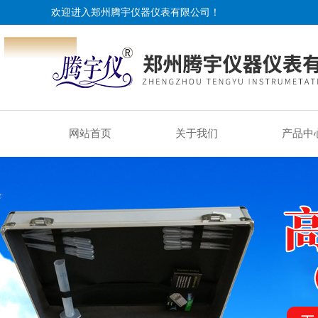
欢迎进入郑州腾宇仪器仪表有限公司！
网站首页
关于我们
产品中