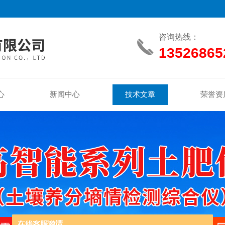
咨询热线：
13526865
心
新闻中心
技术文章
荣誉资