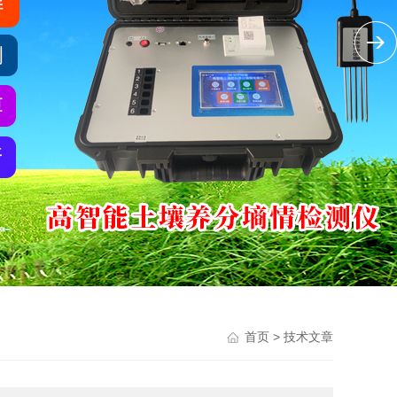
> 技术文章
首页