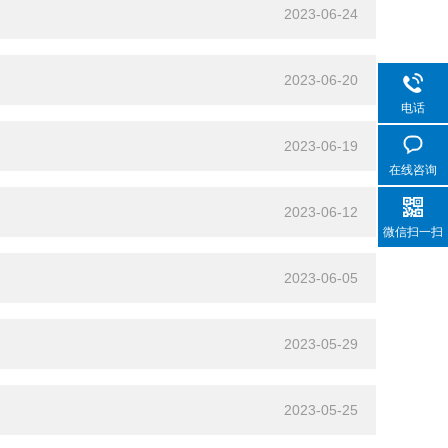
2023-06-24
2023-06-20
电话
2023-06-19
在线咨询
2023-06-12
微信扫一扫
2023-06-05
2023-05-29
2023-05-25