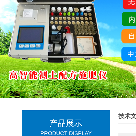
技术
产品展示
PRODUCT DISPLAY