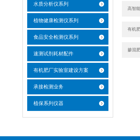
水质分析仪系列
高智
植物健康检测仪系列
有机
食品安全检测仪系列
掺混肥
速测试剂耗材配件
有机肥厂实验室建设方案
承接检测业务
植保系列仪器