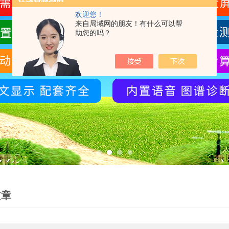
欢迎您！
来自局域网的朋友！有什么可以帮
助您的吗？
文章