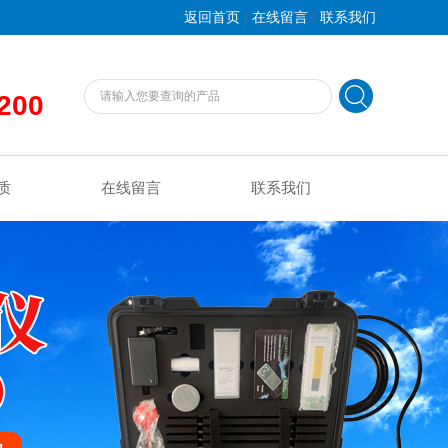
|
|
返回首页
在线留言
联系我们
200
质
在线留言
联系我们