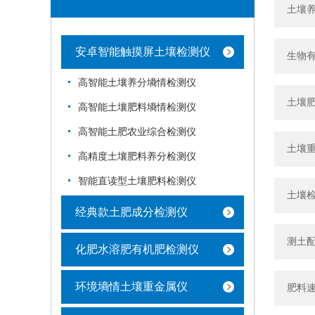
土壤
安卓智能触摸屏土壤检测仪
生物
高智能土壤养分墒情检测仪
土壤
高智能土壤肥料墒情检测仪
高智能土肥农业综合检测仪
土壤重
高精度土壤肥料养分检测仪
智能直读型土壤肥料检测仪
土壤
经典款土肥成分检测仪
测土
化肥水溶肥有机肥检测仪
环境墒情土壤重金属仪
肥料