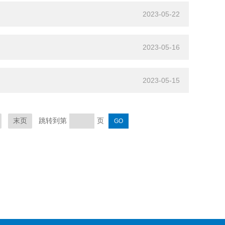
2023-05-22
2023-05-16
2023-05-15
跳转到第
页
末页